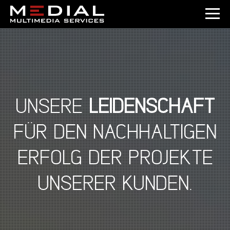
UNSERE
LEIDENSCHAFT
FÜR DEN NACHHALTIGEN
ERFOLG DER PROJEKTE
UNSERER KUNDEN.