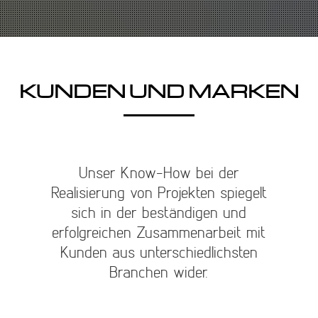
KUNDEN UND MARKEN
Unser Know-How bei der
Realisierung von Projekten spiegelt
sich in der beständigen und
erfolgreichen Zusammenarbeit mit
Kunden aus unterschiedlichsten
Branchen wider.