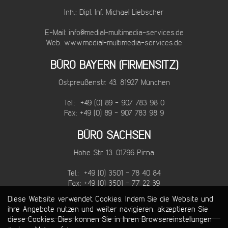
Inh.: Dipl. Inf. Michael Liebscher
E-Mail:
info@medial-multimedia-services.de
Web:
www.medial-multimedia-services.de
BÜRO BAYERN (FIRMENSITZ)
Ostpreußenstr. 43, 81927 München
Tel.: +49 (0) 89 - 907 783 98 0
Fax: +49 (0) 89 - 907 783 98 9
BÜRO SACHSEN
Hohe Str. 13, 01796 Pirna
Tel.: +49 (0) 3501 - 78 40 84
Fax: +49 (0) 3501 - 77 22 39
Diese Website verwendet Cookies. Indem Sie die Website und
ihre Angebote nutzen und weiter navigieren, akzeptieren Sie
diese Cookies. Dies können Sie in Ihren Browsereinstellungen