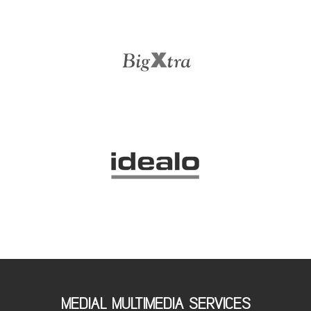
MEDIAL MULTIMEDIA SERVICES