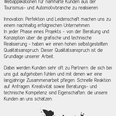
Webapplikationen für namhafte Kunden aus der
Tourismus- und Automotivbranche zu realisieren.
Innovation, Perfektion und Leidenschaft machen uns zu
einem nachhaltig erfolgreichen Unternehmen.
In jeder Phase eines Projekts - von der Beratung und
Konzeption über die grafische und technische
Realisierung - haben wir einen hohen selbstgestellten
Qualitätsanspruch. Dieser Qualitätsanspruch ist die
Grundlage unserer Arbeit.
Dabei werden Kunden sehr oft zu Partnern, die sich bei
uns gut aufgehoben fühlen und mit denen wir eine
langjährige Zusammenarbeit pflegen. Schnelle Reaktion
auf Anfragen, Kreativität sowie Beratungs- und
technische Kompetenz sind Eigenschaften, die unsere
Kunden an uns schätzen.