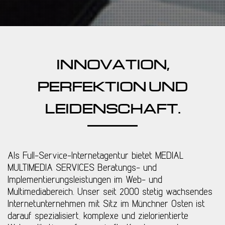
INNOVATION,
PERFEKTION UND
LEIDENSCHAFT.
Als Full-Service-Internetagentur bietet MEDIAL
MULTIMEDIA SERVICES Beratungs- und
Implementierungsleistungen im Web- und
Multimediabereich. Unser seit 2000 stetig wachsendes
Internetunternehmen mit Sitz im Münchner Osten ist
darauf spezialisiert, komplexe und zielorientierte