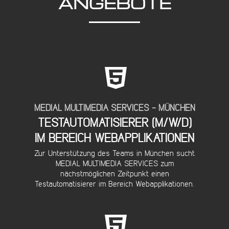
ANGEBOTE
MEDIAL MULTIMEDIA SERVICES - MÜNCHEN
TESTAUTOMATISIERER (M/W/D)
DETAILS...
IM BEREICH WEBAPPLIKATIONEN
Zur Unterstützung des Teams in München sucht
MEDIAL MULTIMEDIA SERVICES zum
nächstmöglichen Zeitpunkt einen
Testautomatisierer im Bereich Webapplikationen.