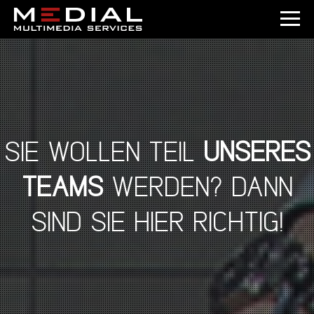
SIE WOLLEN TEIL
UNSERES
TEAMS
WERDEN? DANN
SIND SIE HIER RICHTIG!