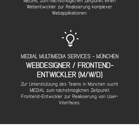
MEDIAL zum nächstmöglichen Zeitpunkt einen
Webentwickler zur Realisierung komplexer
Webapplikationen.
MEDIAL MULTIMEDIA SERVICES - MÜNCHEN
WEBDESIGNER / FRONTEND-
DETAILS...
ENTWICKLER (M/W/D)
Zur Unterstützung des Teams in München sucht
MEDIAL zum nächstmöglichen Zeitpunkt
Frontend-Entwickler zur Realisierung von User-
Interfaces.