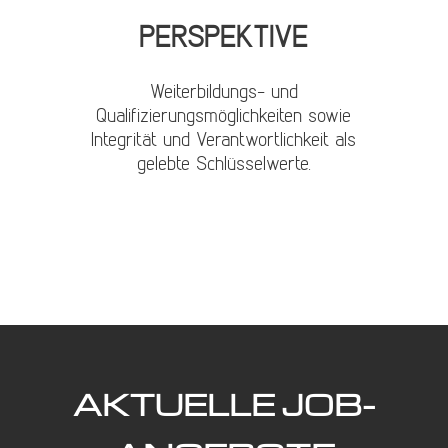
PERSPEKTIVE
Weiterbildungs- und
Qualifizierungsmöglichkeiten sowie
Integrität und Verantwortlichkeit als
gelebte Schlüsselwerte.
AKTUELLE JOB-