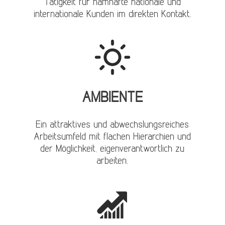
Tätigkeit für namhafte nationale und
internationale Kunden im direkten Kontakt.
AMBIENTE
Ein attraktives und abwechslungsreiches
Arbeitsumfeld mit flachen Hierarchien und
der Möglichkeit, eigenverantwortlich zu
arbeiten.